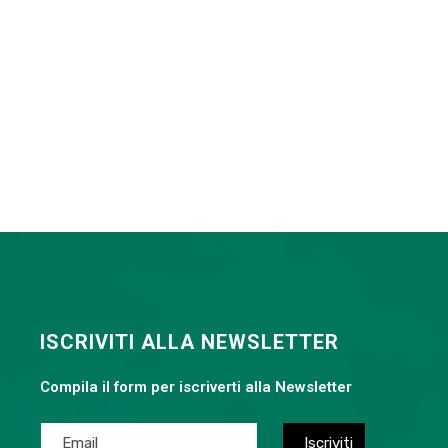
ISCRIVITI ALLA NEWSLETTER
Compila il form per iscriverti alla Newsletter