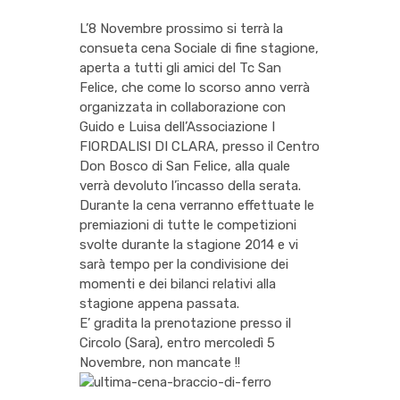
L’8 Novembre prossimo si terrà la
consueta cena Sociale di fine stagione,
aperta a tutti gli amici del Tc San
Felice, che come lo scorso anno verrà
organizzata in collaborazione con
Guido e Luisa dell’Associazione I
FIORDALISI DI CLARA, presso il Centro
Don Bosco di San Felice, alla quale
verrà devoluto l’incasso della serata.
Durante la cena verranno effettuate le
premiazioni di tutte le competizioni
svolte durante la stagione 2014 e vi
sarà tempo per la condivisione dei
momenti e dei bilanci relativi alla
stagione appena passata.
E’ gradita la prenotazione presso il
Circolo (Sara), entro mercoledì 5
Novembre, non mancate !!