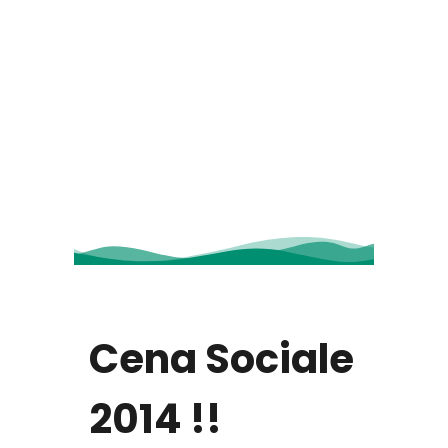
Cena Sociale
2014 !!