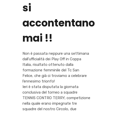
si
accontentano
mai !!
Non è passata neppure una settimana
dall’ufficialità dei Play Off in Coppa
Italia, risultato ottenuto dalla
formazione femminile del Tc San
Felice, che già ci troviamo a celebrare
l’ennesimo trionfo!
Ieri è stata disputata la giornata
conclusiva del torneo a squadre
TENNIS CONTRO TERRY, competizione
nella quale erano impegnate tre
squadre del nostro Circolo, due