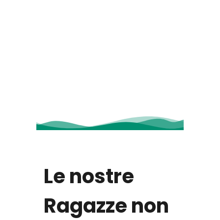
Le nostre
Ragazze non