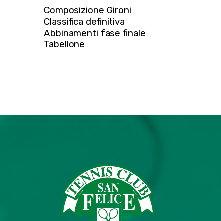
Composizione Gironi
Classifica definitiva
Abbinamenti fase finale
Tabellone