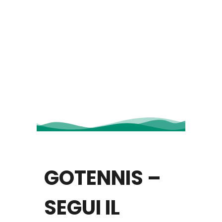
GOTENNIS –
SEGUI IL