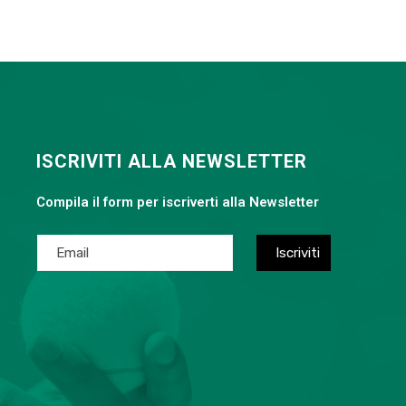
ISCRIVITI ALLA NEWSLETTER
Compila il form per iscriverti alla Newsletter