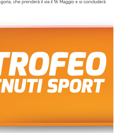
ria, che prenderà il via il 16 Maggio e si concluderà