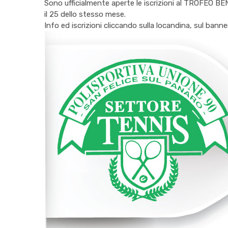
Sono ufficialmente aperte le iscrizioni al TROFEO BEN
il 25 dello stesso mese.
Info ed iscrizioni cliccando sulla locandina, sul bann