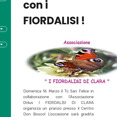
con i
FIORDALISI !
Domenica 16 Marzo il Tc San Felice in
collaborazione con l’Associazione
Onlus I FIORDALISI DI CLARA
organizza un pranzo presso il Centro
Don Bosco! L’occasione sarà gradita