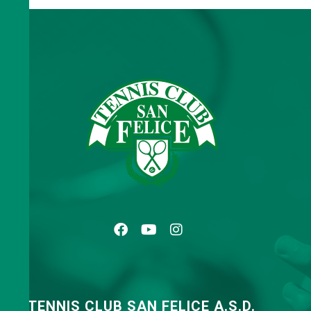
TENNIS CLUB SAN FELICE A.S.D.