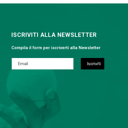
ISCRIVITI ALLA NEWSLETTER
Compila il form per iscriverti alla Newsletter