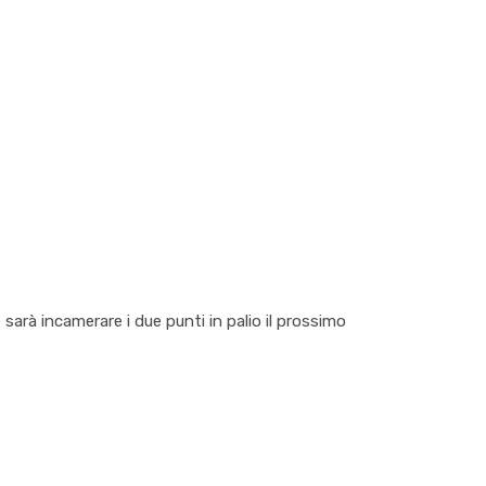
sarà incamerare i due punti in palio il prossimo