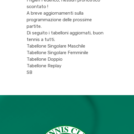
Frigieri Federico, nessun pronostico
scontato !
A breve aggiornamenti sulla
programmazione delle prossime
partite.
Di seguito i tabelloni aggiornati, buon
tennis a tutti.
Tabellone Singolare Maschile
Tabellone Singolare Femminile
Tabellone Doppio
Tabellone Replay
SB