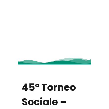
45° Torneo
Sociale –