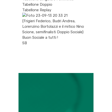
Tabellone Doppio
Tabellone Replay
(Frigieri Federico, Budri Andrea,
Lorenzino Bortolazzi e il mitico Nino
Scione, semifinalisti Doppio Sociale)
Buon Sociale a tutti !
SB