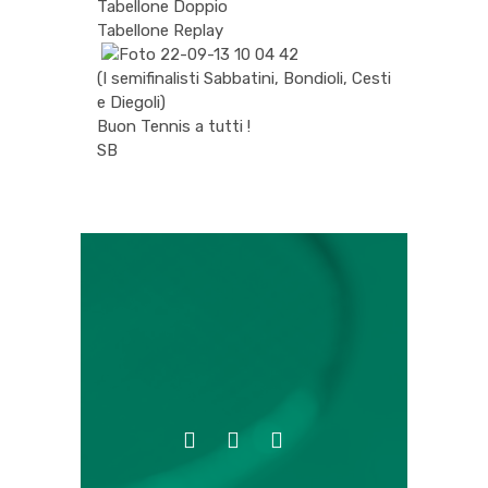
Tabellone Doppio
Tabellone Replay
(I semifinalisti Sabbatini, Bondioli, Cesti
e Diegoli)
Buon Tennis a tutti !
SB