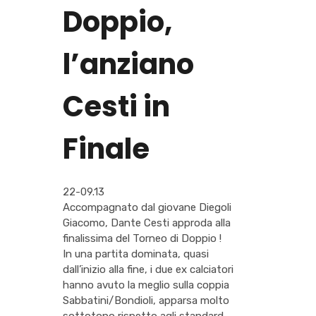
Doppio,
l’anziano
Cesti in
Finale
22-09.13
Accompagnato dal giovane Diegoli
Giacomo, Dante Cesti approda alla
finalissima del Torneo di Doppio !
In una partita dominata, quasi
dall’inizio alla fine, i due ex calciatori
hanno avuto la meglio sulla coppia
Sabbatini/Bondioli, apparsa molto