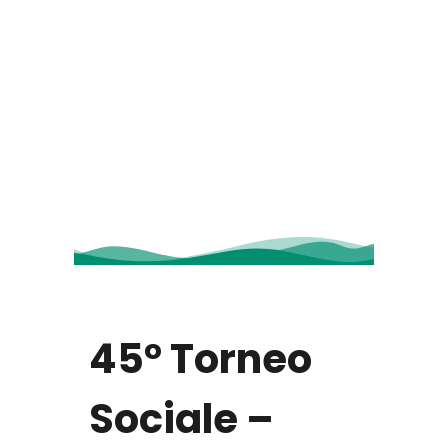
45° Torneo
Sociale –