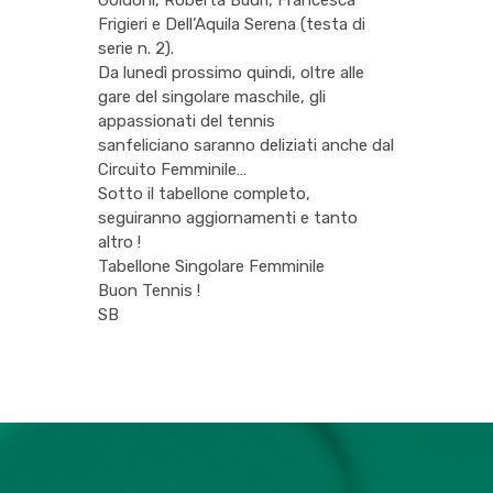
Goldoni, Roberta Budri, Francesca
Frigieri e Dell’Aquila Serena (testa di
serie n. 2).
Da lunedì prossimo quindi, oltre alle
gare del singolare maschile, gli
appassionati del tennis
sanfeliciano saranno deliziati anche dal
Circuito Femminile…
Sotto il tabellone completo,
seguiranno aggiornamenti e tanto
altro !
Tabellone Singolare Femminile
Buon Tennis !
SB