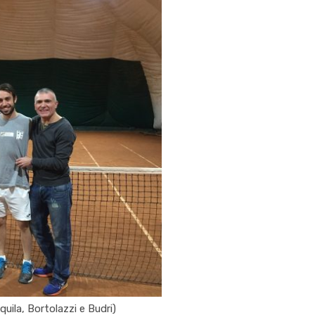
quila, Bortolazzi e Budri)