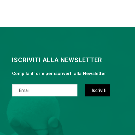
ISCRIVITI ALLA NEWSLETTER
Compila il form per iscriverti alla Newsletter