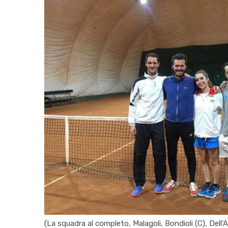
(La squadra al completo, Malagoli, Bondioli (C), Dell’A